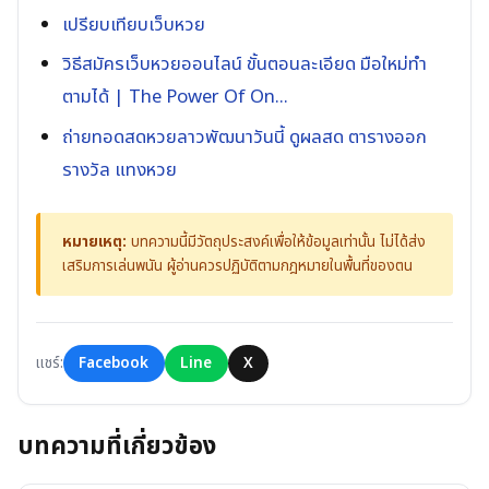
เปรียบเทียบเว็บหวย
วิธีสมัครเว็บหวยออนไลน์ ขั้นตอนละเอียด มือใหม่ทำ
ตามได้ | The Power Of On...
ถ่ายทอดสดหวยลาวพัฒนาวันนี้ ดูผลสด ตารางออก
รางวัล แทงหวย
หมายเหตุ:
บทความนี้มีวัตถุประสงค์เพื่อให้ข้อมูลเท่านั้น ไม่ได้ส่ง
เสริมการเล่นพนัน ผู้อ่านควรปฏิบัติตามกฎหมายในพื้นที่ของตน
แชร์:
Facebook
Line
X
บทความที่เกี่ยวข้อง