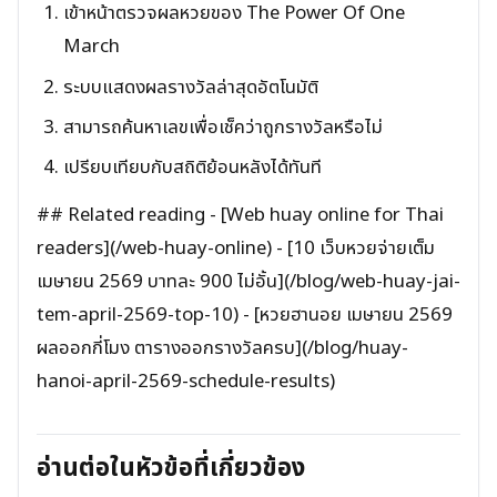
เข้าหน้าตรวจผลหวยของ The Power Of One
March
ระบบแสดงผลรางวัลล่าสุดอัตโนมัติ
สามารถค้นหาเลขเพื่อเช็คว่าถูกรางวัลหรือไม่
เปรียบเทียบกับสถิติย้อนหลังได้ทันที
## Related reading - [Web huay online for Thai
readers](/web-huay-online) - [10 เว็บหวยจ่ายเต็ม
เมษายน 2569 บาทละ 900 ไม่อั้น](/blog/web-huay-jai-
tem-april-2569-top-10) - [หวยฮานอย เมษายน 2569
ผลออกกี่โมง ตารางออกรางวัลครบ](/blog/huay-
hanoi-april-2569-schedule-results)
อ่านต่อในหัวข้อที่เกี่ยวข้อง