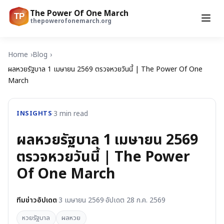
The Power Of One March
TP
thepowerofonemarch.org
Home
Blog
ผลหวยรัฐบาล 1 เมษายน 2569 ตรวจหวยวันนี้ | The Power Of One
March
INSIGHTS
·
3
min read
ผลหวยรัฐบาล 1 เมษายน 2569
ตรวจหวยวันนี้ | The Power
Of One March
ทีมข่าวอัปเดต
·
3 เมษายน 2569
·
อัปเดต
28 ก.ค. 2569
หวยรัฐบาล
ผลหวย