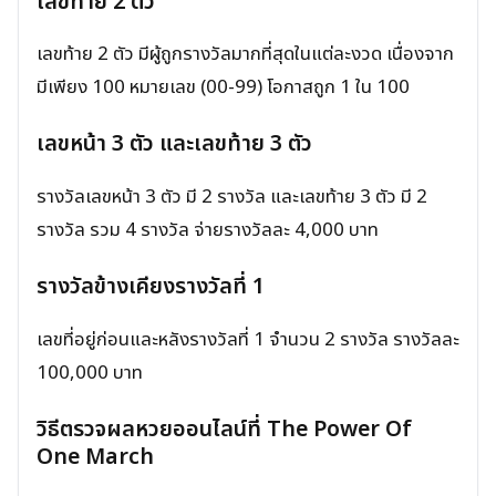
เลขท้าย 2 ตัว
เลขท้าย 2 ตัว มีผู้ถูกรางวัลมากที่สุดในแต่ละงวด เนื่องจาก
มีเพียง 100 หมายเลข (00-99) โอกาสถูก 1 ใน 100
เลขหน้า 3 ตัว และเลขท้าย 3 ตัว
รางวัลเลขหน้า 3 ตัว มี 2 รางวัล และเลขท้าย 3 ตัว มี 2
รางวัล รวม 4 รางวัล จ่ายรางวัลละ 4,000 บาท
รางวัลข้างเคียงรางวัลที่ 1
เลขที่อยู่ก่อนและหลังรางวัลที่ 1 จำนวน 2 รางวัล รางวัลละ
100,000 บาท
วิธีตรวจผลหวยออนไลน์ที่ The Power Of
One March