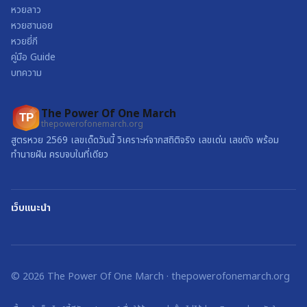
หวยลาว
หวยฮานอย
หวยยี่กี
คู่มือ Guide
บทความ
The Power Of One March
TP
thepowerofonemarch.org
สูตรหวย 2569 เลขเด็ดวันนี้ วิเคราะห์จากสถิติจริง เลขเด่น เลขดัง พร้อม
ทำนายฝัน ครบจบในที่เดียว
เว็บแนะนำ
©
2026
The Power Of One March
·
thepowerofonemarch.org