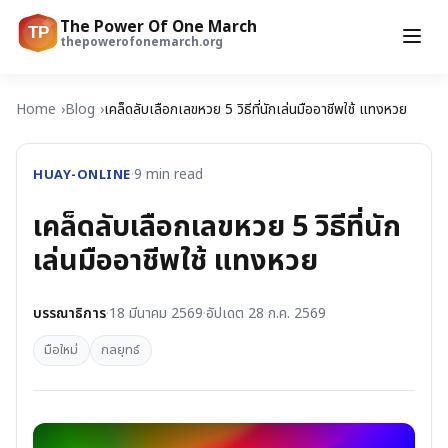
The Power Of One March
TP
thepowerofonemarch.org
Home
Blog
เคล็ดลับเลือกเลขหวย 5 วิธีที่นักเล่นมืออาชีพใช้ แทงหวย
HUAY-ONLINE
·
9
min read
เคล็ดลับเลือกเลขหวย 5 วิธีที่นัก
เล่นมืออาชีพใช้ แทงหวย
บรรณาธิการ
·
18 มีนาคม 2569
·
อัปเดต
28 ก.ค. 2569
มือใหม่
กลยุทธ์