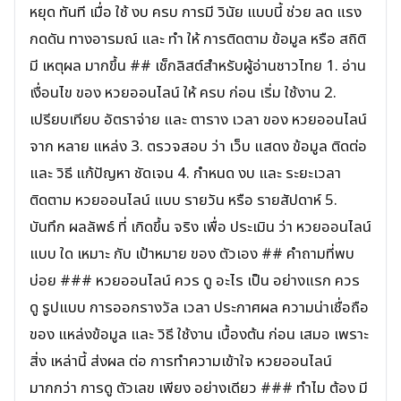
หยุด ทันที เมื่อ ใช้ งบ ครบ การมี วินัย แบบนี้ ช่วย ลด แรง
กดดัน ทางอารมณ์ และ ทำ ให้ การติดตาม ข้อมูล หรือ สถิติ
มี เหตุผล มากขึ้น ## เช็กลิสต์สำหรับผู้อ่านชาวไทย 1. อ่าน
เงื่อนไข ของ หวยออนไลน์ ให้ ครบ ก่อน เริ่ม ใช้งาน 2.
เปรียบเทียบ อัตราจ่าย และ ตาราง เวลา ของ หวยออนไลน์
จาก หลาย แหล่ง 3. ตรวจสอบ ว่า เว็บ แสดง ข้อมูล ติดต่อ
และ วิธี แก้ปัญหา ชัดเจน 4. กำหนด งบ และ ระยะเวลา
ติดตาม หวยออนไลน์ แบบ รายวัน หรือ รายสัปดาห์ 5.
บันทึก ผลลัพธ์ ที่ เกิดขึ้น จริง เพื่อ ประเมิน ว่า หวยออนไลน์
แบบ ใด เหมาะ กับ เป้าหมาย ของ ตัวเอง ## คำถามที่พบ
บ่อย ### หวยออนไลน์ ควร ดู อะไร เป็น อย่างแรก ควร
ดู รูปแบบ การออกรางวัล เวลา ประกาศผล ความน่าเชื่อถือ
ของ แหล่งข้อมูล และ วิธี ใช้งาน เบื้องต้น ก่อน เสมอ เพราะ
สิ่ง เหล่านี้ ส่งผล ต่อ การทำความเข้าใจ หวยออนไลน์
มากกว่า การดู ตัวเลข เพียง อย่างเดียว ### ทำไม ต้อง มี