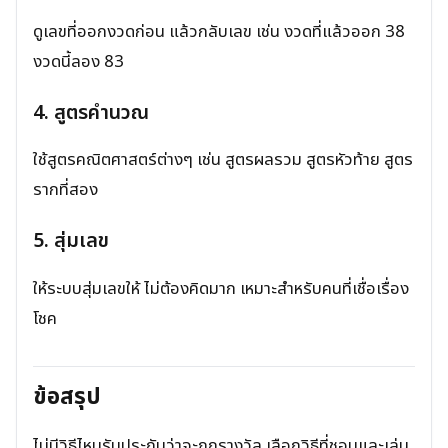
ดูเลขที่ออกงวดก่อน แล้วกลับเลข เช่น งวดที่แล้วออก 38
งวดนี้ลอง 83
4. สูตรคำนวณ
ใช้สูตรคณิตศาสตร์ต่างๆ เช่น สูตรผลรวม สูตรหัวท้าย สูตร
รากที่สอง
5. สุ่มเลข
ให้ระบบสุ่มเลขให้ ไม่ต้องคิดมาก เหมาะสำหรับคนที่เชื่อเรื่อง
โชค
ข้อสรุป
ไม่มีวิธีไหนรับประกันว่าจะถูกรางวัล เลือกวิธีที่ชอบและเล่น