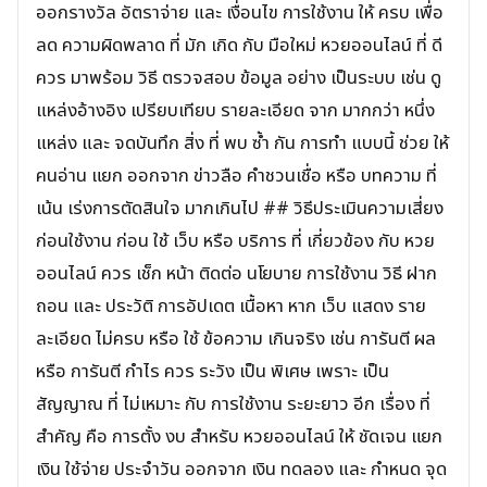
ออกรางวัล อัตราจ่าย และ เงื่อนไข การใช้งาน ให้ ครบ เพื่อ
ลด ความผิดพลาด ที่ มัก เกิด กับ มือใหม่ หวยออนไลน์ ที่ ดี
ควร มาพร้อม วิธี ตรวจสอบ ข้อมูล อย่าง เป็นระบบ เช่น ดู
แหล่งอ้างอิง เปรียบเทียบ รายละเอียด จาก มากกว่า หนึ่ง
แหล่ง และ จดบันทึก สิ่ง ที่ พบ ซ้ำ กัน การทำ แบบนี้ ช่วย ให้
คนอ่าน แยก ออกจาก ข่าวลือ คำชวนเชื่อ หรือ บทความ ที่
เน้น เร่งการตัดสินใจ มากเกินไป ## วิธีประเมินความเสี่ยง
ก่อนใช้งาน ก่อน ใช้ เว็บ หรือ บริการ ที่ เกี่ยวข้อง กับ หวย
ออนไลน์ ควร เช็ก หน้า ติดต่อ นโยบาย การใช้งาน วิธี ฝาก
ถอน และ ประวัติ การอัปเดต เนื้อหา หาก เว็บ แสดง ราย
ละเอียด ไม่ครบ หรือ ใช้ ข้อความ เกินจริง เช่น การันตี ผล
หรือ การันตี กำไร ควร ระวัง เป็น พิเศษ เพราะ เป็น
สัญญาณ ที่ ไม่เหมาะ กับ การใช้งาน ระยะยาว อีก เรื่อง ที่
สำคัญ คือ การตั้ง งบ สำหรับ หวยออนไลน์ ให้ ชัดเจน แยก
เงิน ใช้จ่าย ประจำวัน ออกจาก เงิน ทดลอง และ กำหนด จุด