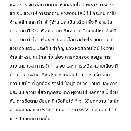
แผน การเงิน ก่อน ติดตาม หวยออนไลน์ เพราะ การมี งบ
ชัดเจน ช่วย ให้ การติดตาม หวยออนไลน์ ไม่ กระทบ ค่าใช้
จ่าย หลัก และ ทำ ให้ ผู้อ่าน ประเมิน ได้ ว่า สิ่ง ที่ อ่าน ใน
บทความ นี้ ช่วย เรื่อง ความเข้าใจ มากน้อย แค่ไหน ###
บทความ นี้ ช่วย เรื่อง หวยออนไลน์ อย่างไร บทความ นี้
ช่วย รวบรวม ประเด็น สำคัญ ของ หวยออนไลน์ ให้ อ่าน
ง่าย สำหรับ คนไทย ทั้ง เรื่อง การคัดกรอง ข้อมูล การ
วางแผน เวลา การจัดการ งบ และ การระวัง ความเสี่ยง ที่
มัก ถูก มองข้าม ## สรุป หวยออนไลน์ ควร เริ่ม จาก
ความเข้าใจ ที่ ถูกต้อง การใช้ ข้อมูล อย่าง มีวินัย และ การ
ประเมิน ความเสี่ยง ทุกครั้ง หาก ผู้อ่าน ใช้ หลักการ นี้ ร่วม
กับ การติดตาม ข้อมูล ที่ เชื่อถือได้ ก็ จะ ใช้ บทความ "เคล็ด
ลับเลือกเลขหวย 5 วิธีที่นักเล่นมืออาชีพใช้" ต่อ ยอด ได้ ดี
และ ปลอดภัย มากขึ้น