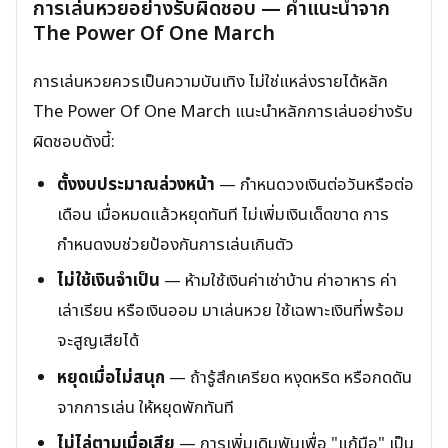
การเล่นหวยอย่างรับผิดชอบ — คำแนะนำจาก
The Power Of One March
การเล่นหวยควรเป็นความบันเทิง ไม่ใช่แหล่งรายได้หลัก
The Power Of One March แนะนำหลักการเล่นอย่างรับ
ผิดชอบดังนี้:
ตั้งงบประมาณล่วงหน้า
— กำหนดวงเงินต่อวันหรือต่อ
เดือน เมื่อหมดแล้วหยุดทันที ไม่เพิ่มเงินเด็ดขาด การ
กำหนดงบช่วยป้องกันการเล่นเกินตัว
ไม่ใช้เงินจำเป็น
— ห้ามใช้เงินค่าเช่าบ้าน ค่าอาหาร ค่า
เล่าเรียน หรือเงินออม มาเล่นหวย ใช้เฉพาะเงินที่พร้อม
จะสูญเสียได้
หยุดเมื่อไม่สนุก
— ถ้ารู้สึกเครียด หงุดหริด หรือกดดัน
จากการเล่น ให้หยุดพักทันที
ไม่ไล่ตามเมื่อเสีย
— การเพิ่มเดิมพันเพื่อ "แก้มือ" เป็น