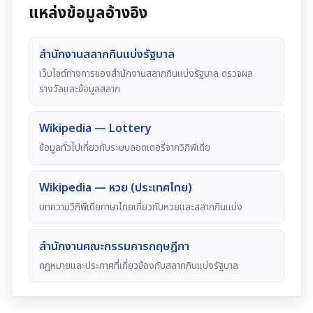
แหล่งข้อมูลอ้างอิง
สำนักงานสลากกินแบ่งรัฐบาล
เว็บไซต์ทางการของสำนักงานสลากกินแบ่งรัฐบาล ตรวจผล
รางวัลและข้อมูลสลาก
Wikipedia — Lottery
ข้อมูลทั่วไปเกี่ยวกับระบบลอตเตอรีจากวิกิพีเดีย
Wikipedia — หวย (ประเทศไทย)
บทความวิกิพีเดียภาษาไทยเกี่ยวกับหวยและสลากกินแบ่ง
สำนักงานคณะกรรมการกฤษฎีกา
กฎหมายและประกาศที่เกี่ยวข้องกับสลากกินแบ่งรัฐบาล