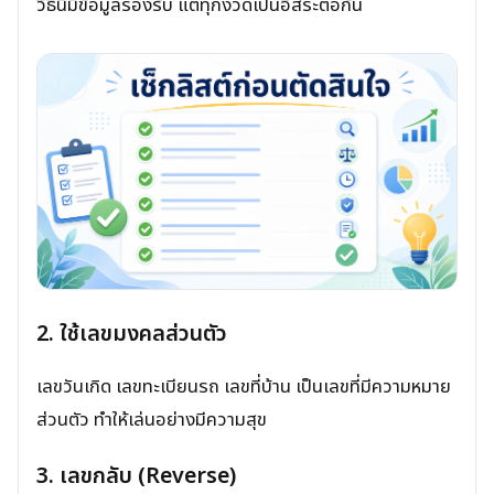
วิธีนี้มีข้อมูลรองรับ แต่ทุกงวดเป็นอิสระต่อกัน
2. ใช้เลขมงคลส่วนตัว
เลขวันเกิด เลขทะเบียนรถ เลขที่บ้าน เป็นเลขที่มีความหมาย
ส่วนตัว ทำให้เล่นอย่างมีความสุข
3. เลขกลับ (Reverse)