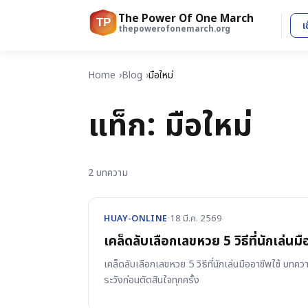
The Power Of One March
TP
เ
thepowerofonemarch.org
Home
Blog
มือใหม่
แท็ก:
มือใหม่
2
บทความ
·
18 มี.ค. 2569
HUAY-ONLINE
เคล็ดลับเลือกเลขหวย 5 วิธีที่นักเล่น
เคล็ดลับเลือกเลขหวย 5 วิธีที่นักเล่นมืออาชีพใช้ บ
ระวังก่อนตัดสินใจทุกครั้ง