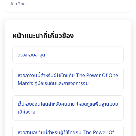
โดย The
...
หน้าแนะนำที่เกี่ยวข้อง
ตรวจหวยล่าสุด
หวยลาววันนี้สำหรับผู้ใช้ไทยกับ The Power Of One
March: คู่มือเริ่มต้นและการจัดการงบ
เว็บหวยออนไลน์สำหรับคนไทย: โหมดดูแลพื้นฐานแบบ
เข้าใจง่าย
หวยฮานอยวันนี้สำหรับผู้ใช้ไทยกับ The Power Of