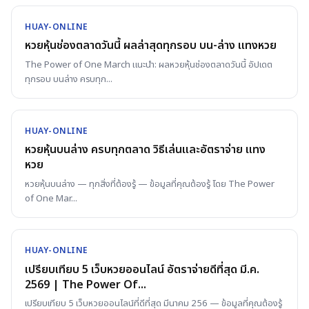
HUAY-ONLINE
หวยหุ้นช่องตลาดวันนี้ ผลล่าสุดทุกรอบ บน-ล่าง แทงหวย
The Power of One March แนะนำ: ผลหวยหุ้นช่องตลาดวันนี้ อัปเดต
ทุกรอบ บนล่าง ครบทุก
...
HUAY-ONLINE
หวยหุ้นบนล่าง ครบทุกตลาด วิธีเล่นและอัตราจ่าย แทง
หวย
หวยหุ้นบนล่าง — ทุกสิ่งที่ต้องรู้ — ข้อมูลที่คุณต้องรู้ โดย The Power
of One Mar
...
HUAY-ONLINE
เปรียบเทียบ 5 เว็บหวยออนไลน์ อัตราจ่ายดีที่สุด มี.ค.
2569 | The Power Of...
เปรียบเทียบ 5 เว็บหวยออนไลน์ที่ดีที่สุด มีนาคม 256 — ข้อมูลที่คุณต้องรู้