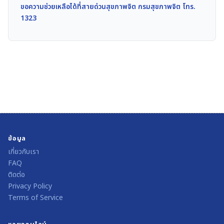
ขอความช่วยเหลือได้ที่สายด่วนสุขภาพจิต กรมสุขภาพจิต โทร.
1323
ข้อมูล
เกี่ยวกับเรา
FAQ
ติดต่อ
Privacy Policy
Terms of Service