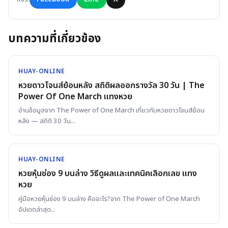
บทความที่เกี่ยวข้อง
HUAY-ONLINE
หวยดาวโจนส์ย้อนหลัง สถิติผลออกรางวัล 30 วัน | The
Power Of One March แทงหวย
อ่านข้อมูลจาก The Power of One March เกี่ยวกับหวยดาวโจนส์ย้อน
หลัง — สถิติ 30 วัน
...
HUAY-ONLINE
หวยหุ้นช่อง 9 บนล่าง วิธีดูผลและเทคนิคเลือกเลข แทง
หวย
คู่มือหวยหุ้นช่อง 9 บนล่าง คืออะไร?จาก The Power of One March
อัปเดตล่าสุด
...