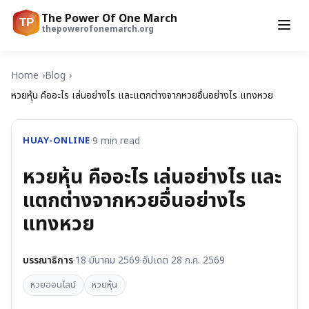
The Power Of One March
TP
thepowerofonemarch.org
Home
Blog
หวยหุ้น คืออะไร เล่นอย่างไร และแตกต่างจากหวยอื่นอย่างไร แทงหวย
HUAY-ONLINE
·
9
min read
หวยหุ้น คืออะไร เล่นอย่างไร และ
แตกต่างจากหวยอื่นอย่างไร
แทงหวย
บรรณาธิการ
·
18 มีนาคม 2569
·
อัปเดต
28 ก.ค. 2569
หวยออนไลน์
หวยหุ้น