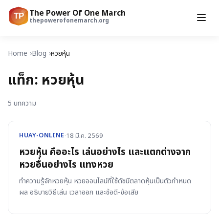
The Power Of One March
TP
thepowerofonemarch.org
Home
Blog
หวยหุ้น
แท็ก:
หวยหุ้น
5
บทความ
·
18 มี.ค. 2569
HUAY-ONLINE
หวยหุ้น คืออะไร เล่นอย่างไร และแตกต่างจาก
หวยอื่นอย่างไร แทงหวย
ทำความรู้จักหวยหุ้น หวยออนไลน์ที่ใช้ดัชนีตลาดหุ้นเป็นตัวกำหนด
ผล อธิบายวิธีเล่น เวลาออก และข้อดี-ข้อเสีย