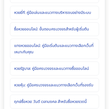
หวยยี่กี: คู่มือเล่นและแนวทางบริหารงบอย่างมีระบบ
ซื้อหวยออนไลน์: ขั้นตอนครบวงจรสำหรับผู้เริ่มต้น
แทงหวยออนไลน์: คู่มือเริ่มต้นและแนวทางเลือกเว็บที่
เหมาะกับคุณ
หวยรัฐบาล: คู่มือครบวงจรและแนวทางซื้อออนไลน์
หวยหุ้น: คู่มือครบวงจรและแนวทางเลือกเว็บที่รองรับ
ฤกษ์ซื้อหวย: วันดี เวลามงคล สำหรับซื้อหวยงวดนี้