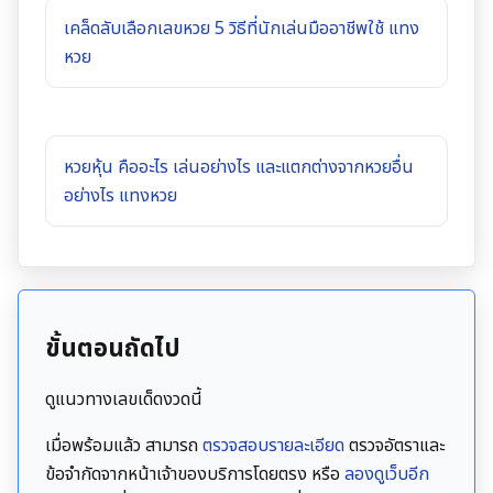
เคล็ดลับเลือกเลขหวย 5 วิธีที่นักเล่นมืออาชีพใช้ แทง
หวย
หวยหุ้น คืออะไร เล่นอย่างไร และแตกต่างจากหวยอื่น
อย่างไร แทงหวย
ขั้นตอนถัดไป
ดูแนวทางเลขเด็ดงวดนี้
เมื่อพร้อมแล้ว สามารถ
ตรวจสอบรายละเอียด
ตรวจอัตราและ
ข้อจำกัดจากหน้าเจ้าของบริการโดยตรง หรือ
ลองดูเว็บอีก