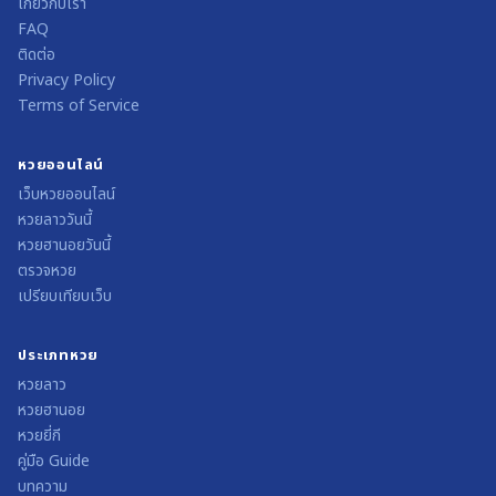
เกี่ยวกับเรา
FAQ
ติดต่อ
Privacy Policy
Terms of Service
หวยออนไลน์
เว็บหวยออนไลน์
หวยลาววันนี้
หวยฮานอยวันนี้
ตรวจหวย
เปรียบเทียบเว็บ
ประเภทหวย
หวยลาว
หวยฮานอย
หวยยี่กี
คู่มือ Guide
บทความ